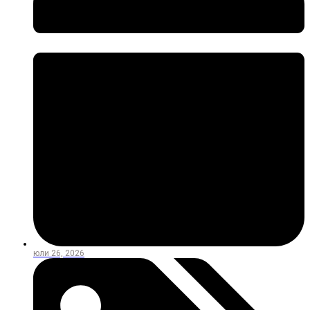
юли 26, 2026