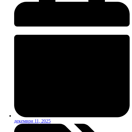
декември 11, 2025