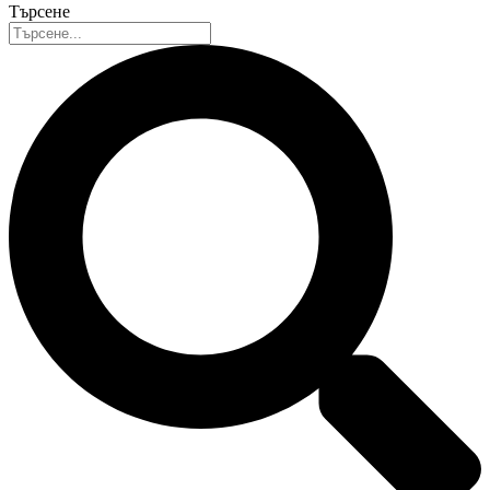
Търсене