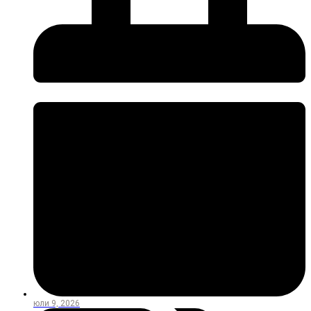
юли 9, 2026