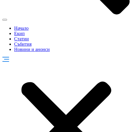
Начало
Екип
Статии
Събития
Новини и анонси