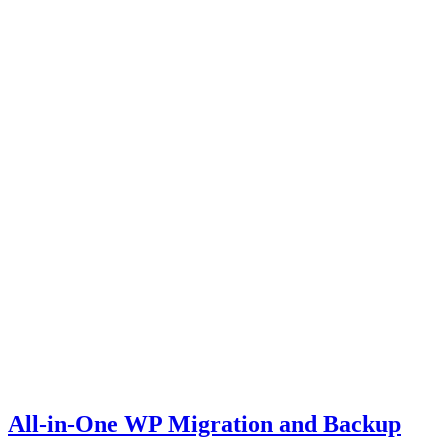
All-in-One WP Migration and Backup