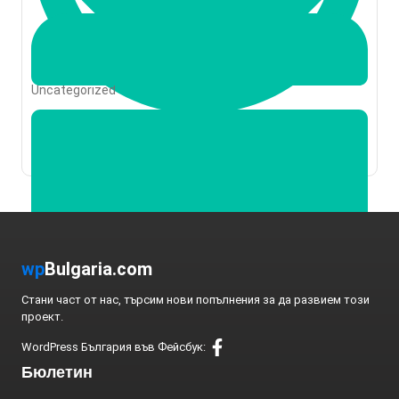
Uncategorized
oleg.petrov
wp
Bulgaria.com
Стани част от нас, търсим нови попълнения за да развием този
проект.
WordPress България във Фейсбук:
01/12/2025
Бюлетин