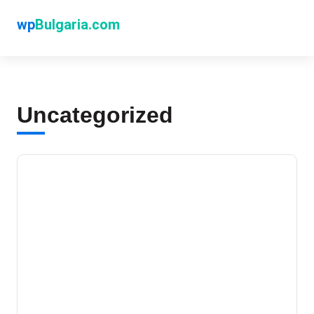
wp
Bulgaria.com
Uncategorized