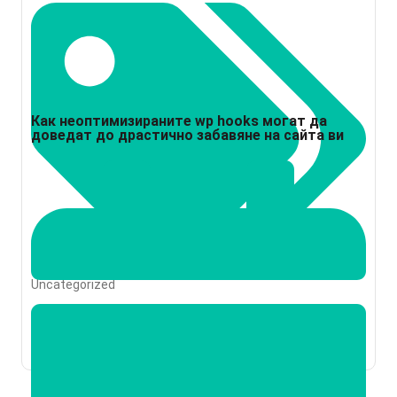
Как неоптимизираните wp hooks могат да
доведат до драстично забавяне на сайта ви
Uncategorized